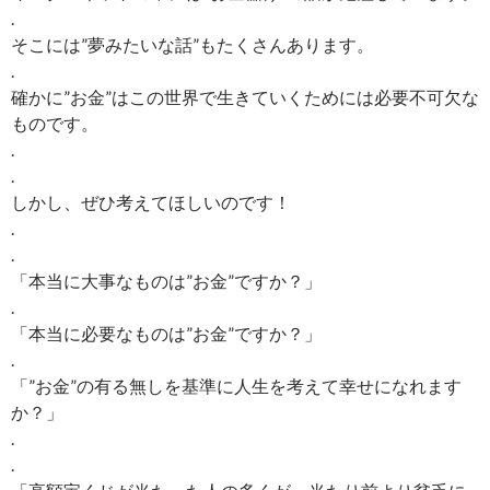
.
そこには”夢みたいな話”もたくさんあります。
.
確かに”お金”はこの世界で生きていくためには必要不可欠な
ものです。
.
.
しかし、ぜひ考えてほしいのです！
.
.
「本当に大事なものは”お金”ですか？」
.
「本当に必要なものは”お金”ですか？」
.
「”お金”の有る無しを基準に人生を考えて幸せになれます
か？」
.
.