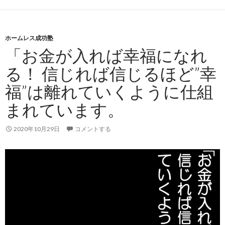
ホームレス成功塾
「お金が入れば幸福になれ
る！ 信じれば信じるほど”幸
福”は離れていくように仕組
まれています。
2020年10月29日
コメントする