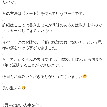
たのです。
.
その方法は【ノート】を使って行うワークです。
.
詳細はここでは書きませんが興味のある方は教えますので
メッセージしてきてください。
.
そのワークのお陰で、「私は絶対に負けない！」という思
考の癖をつける事ができました。
.
そして、たくさんの失敗で作った4000万円あったら借金を
1年で返済することができたのです。
.
今日もお読みいただきありがとうございました
.
良い週末を
#思考の癖が人生を作る