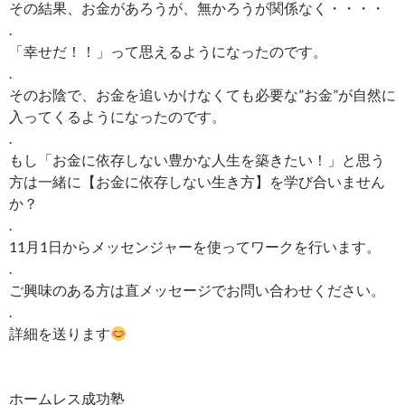
その結果、お金があろうが、無かろうが関係なく・・・・
.
「幸せだ！！」って思えるようになったのです。
.
そのお陰で、お金を追いかけなくても必要な”お金”が自然に
入ってくるようになったのです。
.
もし「お金に依存しない豊かな人生を築きたい！」と思う
方は一緒に【お金に依存しない生き方】を学び合いません
か？
.
11月1日からメッセンジャーを使ってワークを行います。
.
ご興味のある方は直メッセージでお問い合わせください。
.
詳細を送ります
ホームレス成功塾