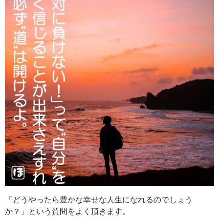
「どうやったら豊かな幸せな人生になれるのでしょう
か？」という質問をよく頂きます。