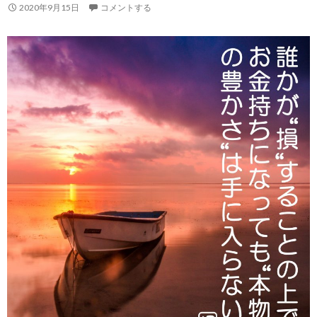
2020年9月15日
コメントする