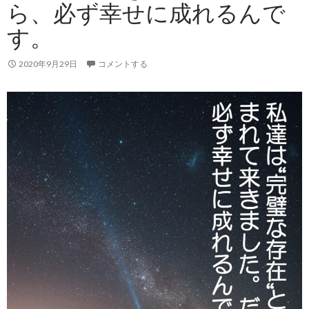
ら、必ず幸せに成れるんで
す。
2020年9月29日
コメントする