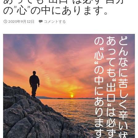
の”心”の中にあります。
2020年9月12日
コメントする