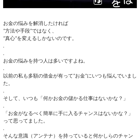
お金の悩みを解消したければ
”方法や手段”ではなく、
”真心”を変えるしかないのです。
.
.
お金の悩みを持つ人は多いですよね。
.
以前の私も多額の借金が有って”お金”にいつも悩んでいまし
た。
.
そして、いつも「何かお金の儲かる仕事はないかな？」
.
「お金がなるべく簡単に手に入るチャンスはないかな？」
って思ってました。
.
そんな意識（アンテナ）を持っていると何かしらのチャン