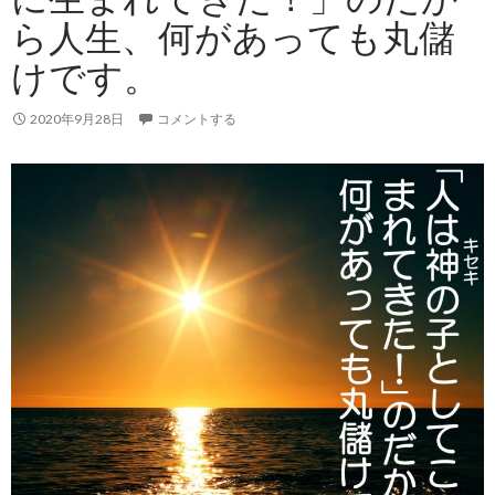
ら人生、何があっても丸儲
けです。
2020年9月28日
コメントする