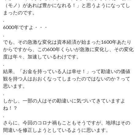
（モノ）があれば豊かになれる！」と思うようになってし
まったのです。
.
6000年ですよ・・・
.
でも、その急激な変化は資本経済が始まった1600年あたり
からですから、この600年くらいが急激に変化し、その変化
度は年々、加速しているわけです。
.
結果、「お金を持っている人は幸せ！」って勘違いの価値
観を持つ人はおおくなってしまったのではないのか？って
思います。
.
しかし、一部の人はその勘違いに気づいてきていますよ
ね！？
.
さらに、今回のコロナ禍もこともそうですが、地球はその
間違いを修正しようとしているように思います。