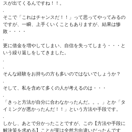
スが出てくるんですね！！。
.
そこで「これはチャンスだ！！」って思ってやってみるの
ですが、一瞬、上手くいくこともありますが、結果は惨
敗・・・・
.
更に借金を増やしてしまい、自信を失ってしまう・・・と
いう繰り返しをしてきました。
.
.
そんな経験をお持ちの方も多いのではないでしょうか？
.
そして、私を含めて多くの人が考えるのは・・・
.
「きっと方法が自分に合わなかったんだ。。。」とか「タ
イミングが悪かったんだ！！」という方法や手段です。
.
しかし、あとで分かったことですが、この【方法や手段に
解決策を求める】ことが実は全然方向違いだったんです