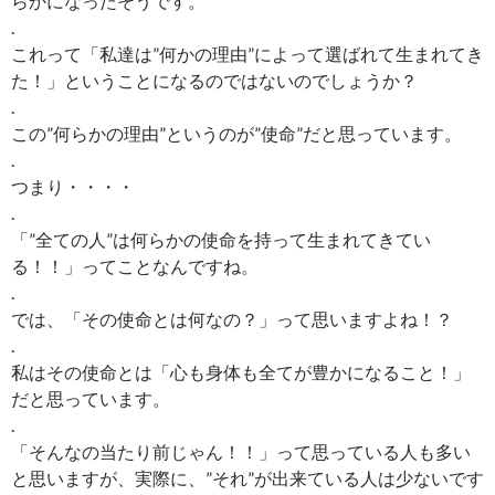
らかになったそうです。
.
これって「私達は”何かの理由”によって選ばれて生まれてき
た！」ということになるのではないのでしょうか？
.
この”何らかの理由”というのが”使命”だと思っています。
.
つまり・・・・
.
「”全ての人”は何らかの使命を持って生まれてきてい
る！！」ってことなんですね。
.
では、「その使命とは何なの？」って思いますよね！？
.
私はその使命とは「心も身体も全てが豊かになること！」
だと思っています。
.
「そんなの当たり前じゃん！！」って思っている人も多い
と思いますが、実際に、”それ”が出来ている人は少ないです