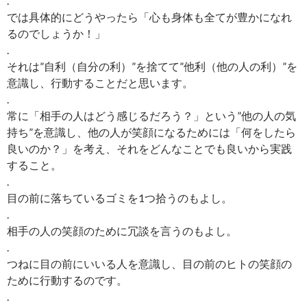
.
では具体的にどうやったら「心も身体も全てが豊かになれ
るのでしょうか！」
.
それは”自利（自分の利）”を捨てて”他利（他の人の利）”を
意識し、行動することだと思います。
.
常に「相手の人はどう感じるだろう？」という”他の人の気
持ち”を意識し、他の人が笑顔になるためには「何をしたら
良いのか？」を考え、それをどんなことでも良いから実践
すること。
.
目の前に落ちているゴミを1つ拾うのもよし。
.
相手の人の笑顔のために冗談を言うのもよし。
.
つねに目の前にいいる人を意識し、目の前のヒトの笑顔の
ために行動するのです。
.