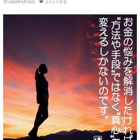
2020年9月30日
コメントする