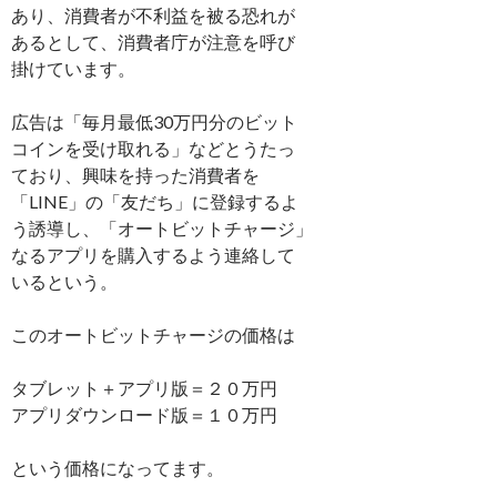
あり、消費者が不利益を被る恐れが
あるとして、消費者庁が注意を呼び
掛けています。
広告は「毎月最低30万円分のビット
コインを受け取れる」などとうたっ
ており、興味を持った消費者を
「LINE」の「友だち」に登録するよ
う誘導し、「オートビットチャージ」
なるアプリを購入するよう連絡して
いるという。
このオートビットチャージの価格は
タブレット＋アプリ版＝２０万円
アプリダウンロード版＝１０万円
という価格になってます。