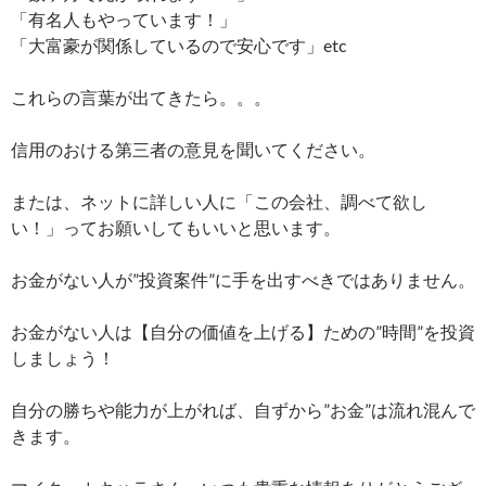
「有名人もやっています！」
「大富豪が関係しているので安心です」etc
これらの言葉が出てきたら。。。
信用のおける第三者の意見を聞いてください。
または、ネットに詳しい人に「この会社、調べて欲し
い！」ってお願いしてもいいと思います。
お金がない人が”投資案件”に手を出すべきではありません。
お金がない人は【自分の価値を上げる】ための”時間”を投資
しましょう！
自分の勝ちや能力が上がれば、自ずから”お金”は流れ混んで
きます。