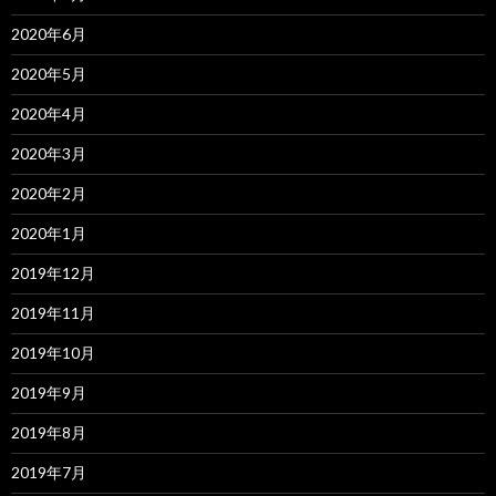
2020年6月
2020年5月
2020年4月
2020年3月
2020年2月
2020年1月
2019年12月
2019年11月
2019年10月
2019年9月
2019年8月
2019年7月