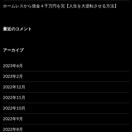
ホームレスから借金４千万円を完【人生を大逆転させる方法】
最近のコメント
アーカイブ
2023年6月
2023年2月
2022年12月
2022年11月
2022年10月
2022年9月
2022年8月