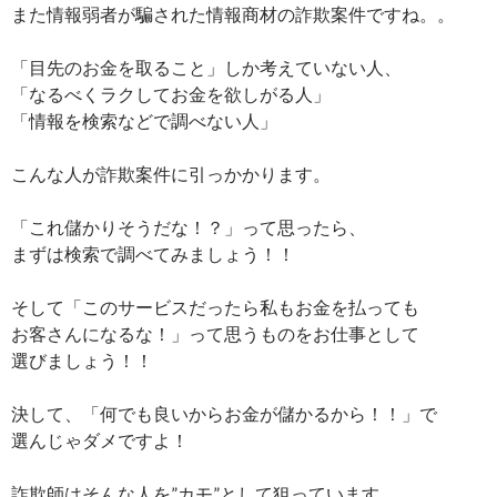
また情報弱者が騙された情報商材の詐欺案件ですね。。
「目先のお金を取ること」しか考えていない人、
「なるべくラクしてお金を欲しがる人」
「情報を検索などで調べない人」
こんな人が詐欺案件に引っかかります。
「これ儲かりそうだな！？」って思ったら、
まずは検索で調べてみましょう！！
そして「このサービスだったら私もお金を払っても
お客さんになるな！」って思うものをお仕事として
選びましょう！！
決して、「何でも良いからお金が儲かるから！！」で
選んじゃダメですよ！
詐欺師はそんな人を”カモ”として狙っています。