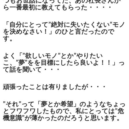
つもお世話になってた、あの社長さんか
ら一番最初に教えてもらった・・・・
「自分にとって”絶対に失いたくない”モノ
を決めなさい！」のひと言だったので
す。
よく「”欲しいモノ”とか”やりたい
こ、”夢”をを目標にしたら良いよ！！」っ
て話を聞いて・・・
頑張ったことは有りましたが・・・
”それ”って「夢とか希望」のようなちょっ
とフワフワしたもので、私にとっては”危
機意識”が薄かったのだろうと思います。