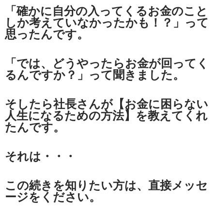
「確かに自分の入ってくるお金のこと
しか考えていなかったかも！？」って
思ったんです。
「では、どうやったらお金が回ってく
るんですか？」って聞きました。
そしたら社長さんが【お金に困らない
人生になるための方法】を教えてくれ
たんです。
それは・・・
この続きを知りたい方は、直接メッセ
ージをください。