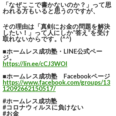
「なぜここで書かないのか？」って思
われる方もいると思うのですが、
その理由は「真剣にお金の問題を解決
したい！」って人にしか”答え”を受け
取れないからです。(^^)
■ホームレス成功塾・LINE公式ペー
ジ。
https://lin.ee/cCJ3WOI
■ホームレス成功塾 Facebookページ
https://www.facebook.com/groups/13
12092662150517/
#ホームレス成功塾
#コロナウィルスに負けない
#お金