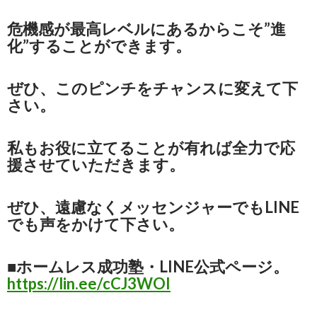
危機感が最高レベルにあるからこそ”進
化”することができます。
ぜひ、このピンチをチャンスに変えて下
さい。
私もお役に立てることが有れば全力で応
援させていただきます。
ぜひ、遠慮なくメッセンジャーでもLINE
でも声をかけて下さい。
■ホームレス成功塾・LINE公式ページ。
https://lin.ee/cCJ3WOI