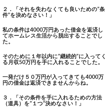
２．「それを失わなくても良いための”条
件”を決めなさい！」
私の条件は4000万円あった借金を返済し
てホームレス生活から脱出することでし
た。
そのために１年以内に”継続的”に入ってく
る月収50万円を手に入れることでした。
一発だけ５０万円が入ってきても4000万
円の借金は返済できませんからね。
３．「その条件を手に入れるための方法
（道具）を”１つ”決めなさい！」