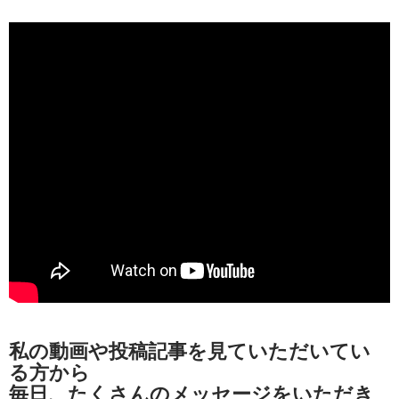
私の動画や投稿記事を見ていただいてい
る方から
毎日、たくさんのメッセージをいただき