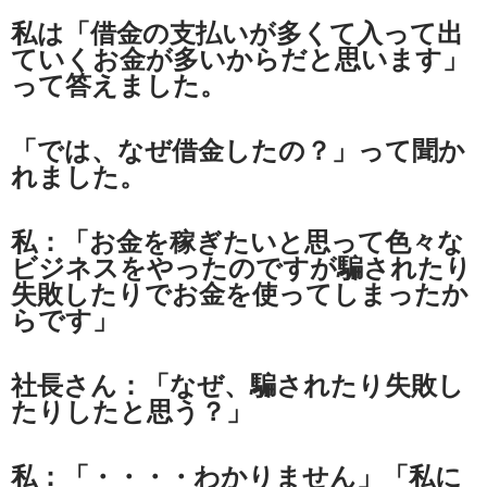
私は「借金の支払いが多くて入って出
ていくお金が多いからだと思います」
って答えました。
「では、なぜ借金したの？」って聞か
れました。
私：「お金を稼ぎたいと思って色々な
ビジネスをやったのですが騙されたり
失敗したりでお金を使ってしまったか
らです」
社長さん：「なぜ、騙されたり失敗し
たりしたと思う？」
私：「・・・・わかりません」「私に