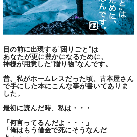
目の前に出現する”困りごと”は
あなたが更に豊かになるために、
神様が用意した”贈り物”なんです。
昔、私がホームレスだった頃、古本屋さん
で手にした本にこんな事が書いてありま
した。
最初に読んだ時、私は・・・
「何言ってるんだよ・・・」
「俺はもう借金で死にそうなんだ