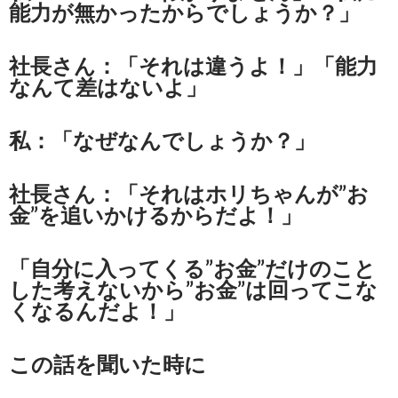
能力が無かったからでしょうか？」
社長さん：「それは違うよ！」「能力
なんて差はないよ」
私：「なぜなんでしょうか？」
社長さん：「それはホリちゃんが”お
金”を追いかけるからだよ！」
「自分に入ってくる”お金”だけのこと
した考えないから”お金”は回ってこな
くなるんだよ！」
この話を聞いた時に