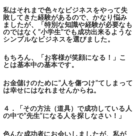
私はそれまで色々なビジネスをやって失
敗してきた経験があるので、かなり悩み
ましたが、「特別な知識や経験が必要なも
のではなく”小学生”でも成功出来るような
シンプルなビジネスを選びました。
もちろん、「お客様が笑顔になる！」こ
とは基本中の基本です。
お金儲けのために”人を傷つけ”てしまって
は幸せにはなれませんからね。
４．「その方法（道具）で成功している人
の中で”先生”になる人を探しなさい！」
色んな成功者にお会いしましたが、私が