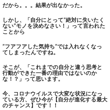
だから。。。結果が出なかった。
しかし、「自分にとって”絶対に失いたく
ない”モノを決めなさい！」って言われた
ことから
”フアフアした気持ち”では入れなくなっ
てしまったんですね。
そこが、「これまでの自分と違う思考と
行動ができた一番の理由ではないのか
な！？」って思います。
今、コロナウイルスで大変な状況になっ
ている方、ぜひ今が【自分が進化する最大
のチャンス】です！！