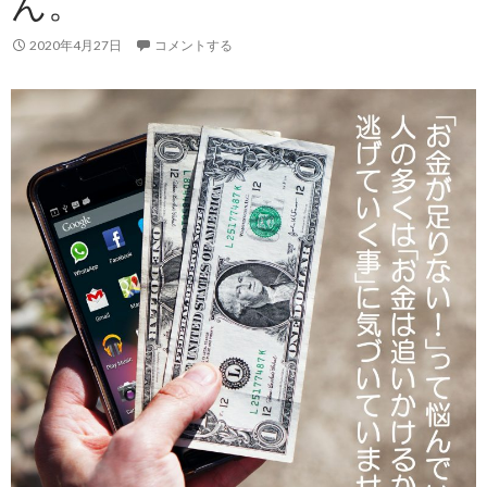
ん。
2020年4月27日
コメントする