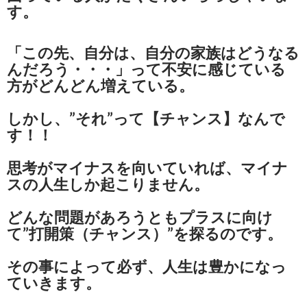
す。
「この先、自分は、自分の家族はどうなる
んだろう・・・」って不安に感じている
方がどんどん増えている。
しかし、”それ”って【チャンス】なんで
す！！
思考がマイナスを向いていれば、マイナ
スの人生しか起こりません。
どんな問題があろうともプラスに向け
て”打開策（チャンス）”を探るのです。
その事によって必ず、人生は豊かになっ
ていきます。