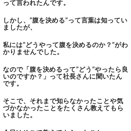
って言われたんです。
しかし、”腹を決める”って言葉は知ってい
ましたが、
私には”どうやって腹を決めるのか？”がわ
かりませんでした。
なので「腹を決めるって”どう”やったら良
いのですか？」って社長さんに聞いたん
です。
そこで、それまで知らなかったことや気
づかなかったことをたくさん教えてもら
いました。