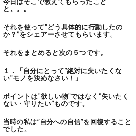
今日はそこで教えてもらったこと
と。。。
それを使って”どう具体的に行動したの
か？”をシェアーさせてもらいます。
それをまとめると次の５つです。
１．「自分にとって”絶対に失いたくな
い”モノを決めなさい！」
ポイントは”欲しい物”ではなく”失いたく
ない・守りたい”ものです。
当時の私は”自分への自信”を回復すること
でした。