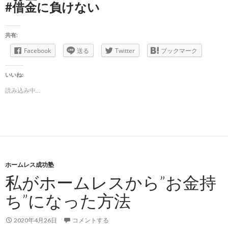
#借金に負けない
共有:
Facebook
送る
Twitter
ブックマーク
いいね:
読み込み中...
ホームレス成功塾
私がホームレスから”お金持
ち”になった方法
2020年4月26日
コメントする