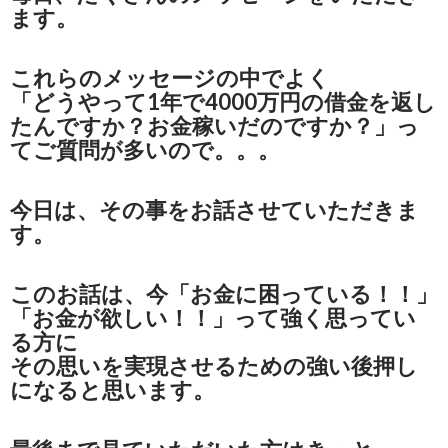
ます。
これらのメッセージの中でよく
「どうやって1年で4000万円の借金を返し
たんですか？お金稼いだのですか？」っ
てご質問が多いので。。。
今日は、その事をお話させていただきま
す。
このお話は、今「お金に困っている！！」
「お金が欲しい！！」って強く思ってい
る方に
その思いを実現させるための強い後押し
になると思います。