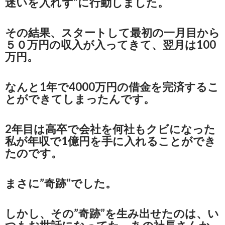
迷いを入れず”に行動しました。
その結果、スタートして最初の一月目から
５０万円の収入が入ってきて、翌月は100
万円。
なんと1年で4000万円の借金を完済するこ
とができてしまったんです。
2年目は高卒で会社を何社もクビになった
私が年収で1億円を手に入れることができ
たのです。
まさに”奇跡”でした。
しかし、その”奇跡”を生み出せたのは、い