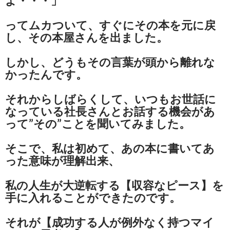
よ・・・」
ってムカついて、すぐにその本を元に戻
し、その本屋さんを出ました。
しかし、どうもその言葉が頭から離れな
かったんです。
それからしばらくして、いつもお世話に
なっている社長さんとお話する機会があ
って”その”ことを聞いてみました。
そこで、私は初めて、あの本に書いてあ
った意味が理解出来、
私の人生が大逆転する【収容なピース】を
手に入れることができたのです。
それが【成功する人が例外なく持つマイ