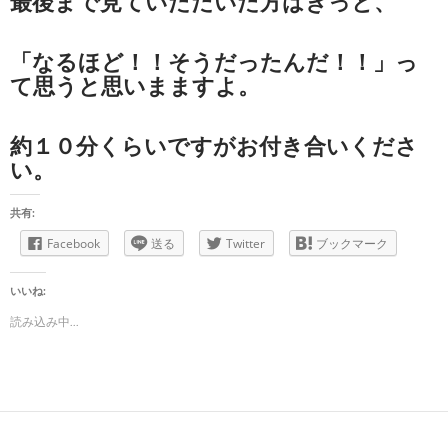
最後まで見ていただいた方はきっと、
「なるほど！！そうだったんだ！！」っ
て思うと思いまますよ。
約１０分くらいですがお付き合いくださ
い。
共有:
Facebook
送る
Twitter
ブックマーク
いいね:
読み込み中...