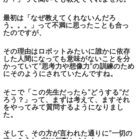
最初は「なぜ教えてくれないんだろ
う。。。」って不満に思ったことも合っ
たのですが、
その理由はロボットみたいに誰かに依存
した人間になっても意味がないことを分
かっていて”思考力や想像力”の訓練のため
にそのようにされていたんですね。
そこで「この先生だったら”どうする”だ
ろう？」って、まずは考えて、ますそれ
をやってみて質問するようになりまし
た。
そして、その方が言われた通りに”一切の