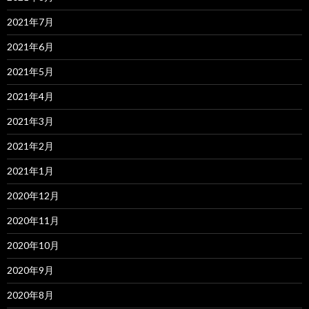
2021年7月
2021年6月
2021年5月
2021年4月
2021年3月
2021年2月
2021年1月
2020年12月
2020年11月
2020年10月
2020年9月
2020年8月