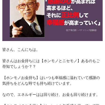
皆さん、こんにちは。
皆さんはお金持ちには【ホンモノとニセモノ】あるのもご
存知でしょうか？？
【ホンモノお金持ち】はいつも幸福感に溢れていて感謝の
気持ちをどんな時でも持ち続けています。
なので、エネルギーはは回り続け、お金も回り続けます。