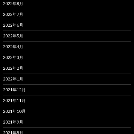
2022年8月
2022年7月
2022年6月
2022年5月
2022年4月
2022年3月
2022年2月
2022年1月
2021年12月
2021年11月
2021年10月
2021年9月
2021年8月