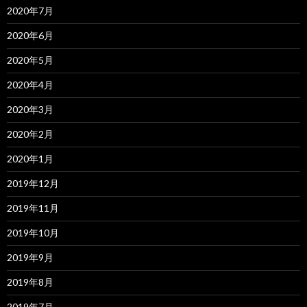
2020年7月
2020年6月
2020年5月
2020年4月
2020年3月
2020年2月
2020年1月
2019年12月
2019年11月
2019年10月
2019年9月
2019年8月
2019年7月