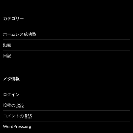
カテゴリー
ホームレス成功塾
動画
日記
メタ情報
ログイン
投稿の
RSS
コメントの
RSS
WordPress.org