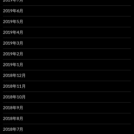
2019年6月
2019年5月
2019年4月
2019年3月
2019年2月
2019年1月
2018年12月
2018年11月
2018年10月
2018年9月
2018年8月
2018年7月