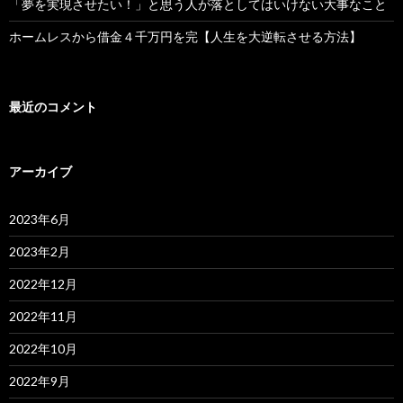
「夢を実現させたい！」と思う人が落としてはいけない大事なこと
ホームレスから借金４千万円を完【人生を大逆転させる方法】
最近のコメント
アーカイブ
2023年6月
2023年2月
2022年12月
2022年11月
2022年10月
2022年9月