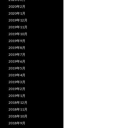
2020年2月
2020年1月
2019年12月
2019年11月
2019年10月
2019年9月
2019年8月
2019年7月
2019年6月
2019年5月
2019年4月
2019年3月
2019年2月
2019年1月
2018年12月
2018年11月
2018年10月
2018年9月