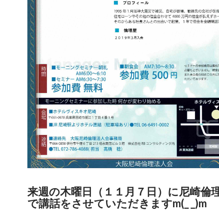
来週の木曜日（１１月７日）に尼崎倫
で講話をさせていただきますm(_ _)m