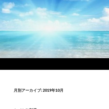
月別アーカイブ: 2019年10月