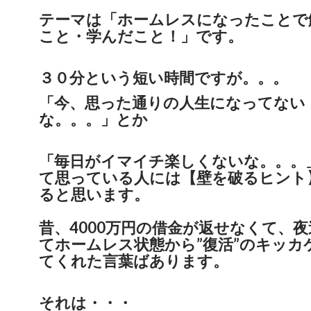
テーマは「ホームレスになったことで
こと・学んだこと！」です。
３０分という短い時間ですが。。。
「今、思った通りの人生になってない
な。。。」とか
「毎日がイマイチ楽しくないな。。。
て思っている人には【壁を破るヒント
ると思います。
昔、4000万円の借金が返せなくて、
てホームレス状態から”復活”のキッカ
てくれた言葉ばあります。
それは・・・