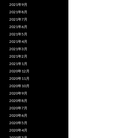
2021年9月
2021年8月
2021年7月
2021年6月
2021年5月
2021年4月
2021年3月
2021年2月
2021年1月
2020年12月
2020年11月
2020年10月
2020年9月
2020年8月
2020年7月
2020年6月
2020年5月
2020年4月
2020年3月