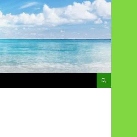
コンテンツへスキップ