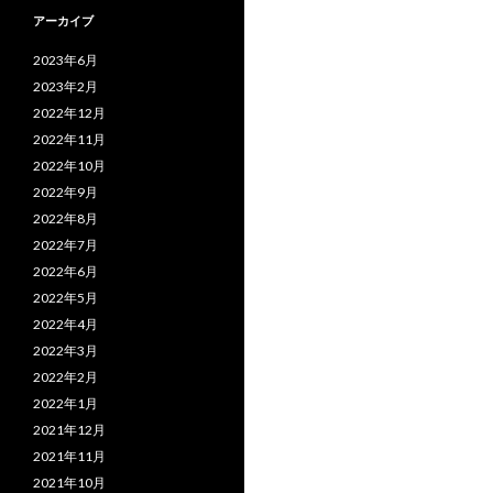
アーカイブ
2023年6月
2023年2月
2022年12月
2022年11月
2022年10月
2022年9月
2022年8月
2022年7月
2022年6月
2022年5月
2022年4月
2022年3月
2022年2月
2022年1月
2021年12月
2021年11月
2021年10月