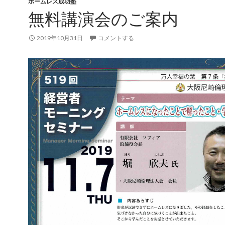
ホームレス成功塾
無料講演会のご案内
2019年10月31日
コメントする