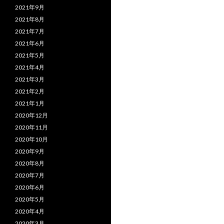
2021年9月
2021年8月
2021年7月
2021年6月
2021年5月
2021年4月
2021年3月
2021年2月
2021年1月
2020年12月
2020年11月
2020年10月
2020年9月
2020年8月
2020年7月
2020年6月
2020年5月
2020年4月
2020年3月