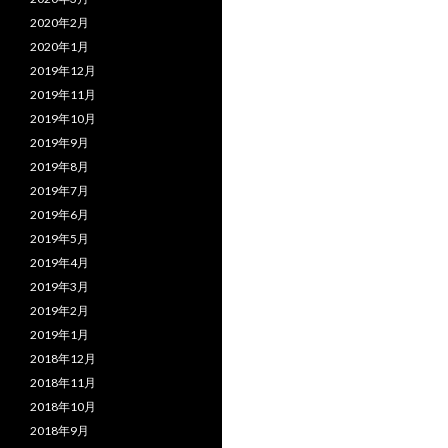
2020年2月
2020年1月
2019年12月
2019年11月
2019年10月
2019年9月
2019年8月
2019年7月
2019年6月
2019年5月
2019年4月
2019年3月
2019年2月
2019年1月
2018年12月
2018年11月
2018年10月
2018年9月