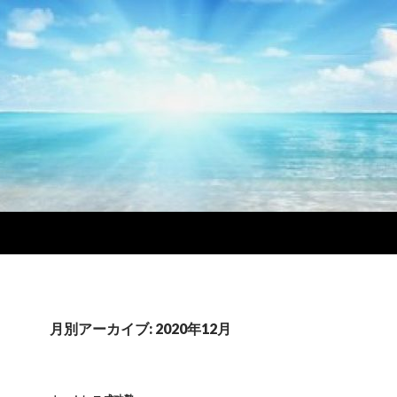
月別アーカイブ: 2020年12月