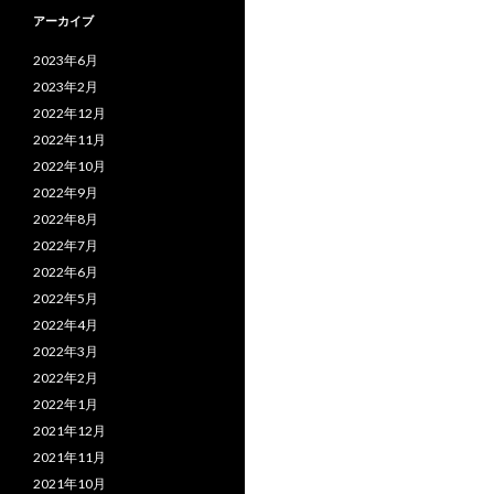
アーカイブ
2023年6月
2023年2月
2022年12月
2022年11月
2022年10月
2022年9月
2022年8月
2022年7月
2022年6月
2022年5月
2022年4月
2022年3月
2022年2月
2022年1月
2021年12月
2021年11月
2021年10月