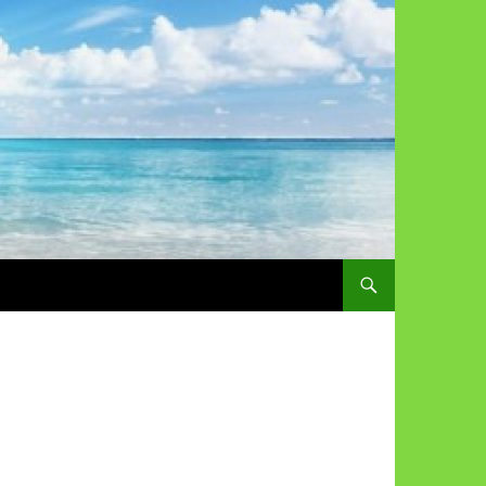
コンテンツへスキップ