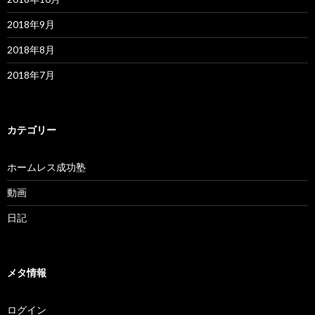
2018年9月
2018年8月
2018年7月
カテゴリー
ホームレス成功塾
動画
日記
メタ情報
ログイン