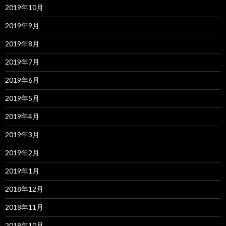
2019年10月
2019年9月
2019年8月
2019年7月
2019年6月
2019年5月
2019年4月
2019年3月
2019年2月
2019年1月
2018年12月
2018年11月
2018年10月