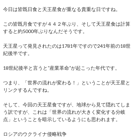
今日は皆既日食と天王星食が重なる貴重な日ですね。
この皆既月食ですが４４２年ぶり、そして天王星食は計算
すると約5000年ぶりなんだそうです。
天王星って発見されたのは1781年ですので241年前の18世
紀後半です。
18世紀後半と言うと”産業革命”が起こった年代です。
つまり、「世界の流れが変わる！」ということが天王星と
リンクするんですね。
そして、今回の天王星食ですが、地球から見て隠れてしま
う訳ですが、これは「世界の流れが大きく変化する分岐
点」ということを暗示しているようにも思われます。
ロシアのウクライナ侵略戦争