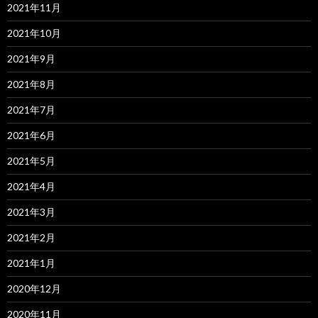
2021年11月
2021年10月
2021年9月
2021年8月
2021年7月
2021年6月
2021年5月
2021年4月
2021年3月
2021年2月
2021年1月
2020年12月
2020年11月