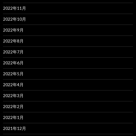
2022年11月
2022年10月
2022年9月
2022年8月
2022年7月
2022年6月
2022年5月
2022年4月
2022年3月
2022年2月
2022年1月
2021年12月