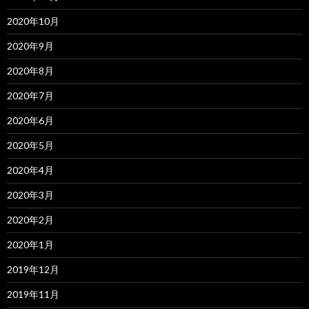
2020年10月
2020年9月
2020年8月
2020年7月
2020年6月
2020年5月
2020年4月
2020年3月
2020年2月
2020年1月
2019年12月
2019年11月