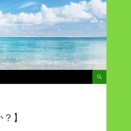
コンテンツへスキップ
か？】