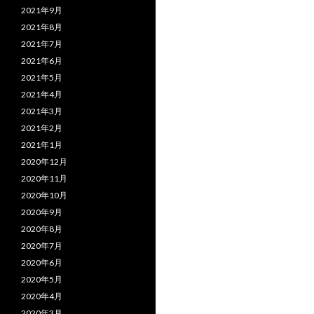
2021年9月
2021年8月
2021年7月
2021年6月
2021年5月
2021年4月
2021年3月
2021年2月
2021年1月
2020年12月
2020年11月
2020年10月
2020年9月
2020年8月
2020年7月
2020年6月
2020年5月
2020年4月
2020年3月