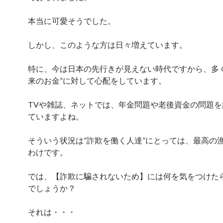
本当に可愛そうでした。
しかし、このような方は日々増えています。
特に、今は日本の先行きが見えない時代ですから、多く
来のお金”に対して心配をしています。
TVや雑誌、ネットでは、年金問題や老後資金の問題を
ていますよね。
そういう状況は”詐欺を働く人達”にとっては、最高の
わけです。
では、【詐欺に騙されないため】には何を気をつけた
でしょうか？
それは・・・