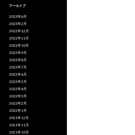
アーカイブ
2023年6月
2023年2月
2022年12月
2022年11月
2022年10月
2022年9月
2022年8月
2022年7月
2022年6月
2022年5月
2022年4月
2022年3月
2022年2月
2022年1月
2021年12月
2021年11月
2021年10月