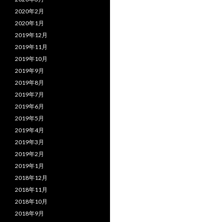
2020年2月
2020年1月
2019年12月
2019年11月
2019年10月
2019年9月
2019年8月
2019年7月
2019年6月
2019年5月
2019年4月
2019年3月
2019年2月
2019年1月
2018年12月
2018年11月
2018年10月
2018年9月