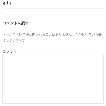
きます！
ゲ
ー
シ
コメントを残す
ョ
メールアドレスが公開されることはありません。
*
が付いている欄
ン
は必須項目です
コメント