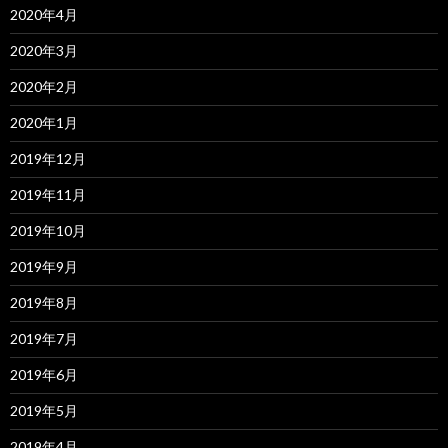
2020年4月
2020年3月
2020年2月
2020年1月
2019年12月
2019年11月
2019年10月
2019年9月
2019年8月
2019年7月
2019年6月
2019年5月
2019年4月