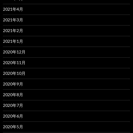
2021年4月
2021年3月
2021年2月
2021年1月
2020年12月
2020年11月
2020年10月
2020年9月
2020年8月
2020年7月
2020年6月
2020年5月