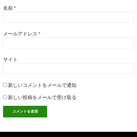
名前
*
メールアドレス
*
サイト
新しいコメントをメールで通知
新しい投稿をメールで受け取る