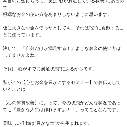
本当のお金持ちって、実は”心が満足している状態”にあるの
で
極端なお金の使い方をあまりしないように思います。
仮に大きなお金を使ったとしても、それは”公”に貢献するこ
とに使っています。
決して、「自分だけが満足する！」ようなお金の使い方は
してませんよね。
それは”心がすでに満足状態”にあるからです。
私がこの【心とお金を豊かにするセミナー】でお伝えして
いることは
【心の体質改善】によって、今の状態がどんな状況であっ
ても「豊かな人生は作れますよ！！」ってことなんです。
美味しい作物は”豊かな土”から生まれます。