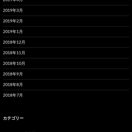
2019年3月
2019年2月
2019年1月
2018年12月
2018年11月
2018年10月
2018年9月
2018年8月
2018年7月
カテゴリー