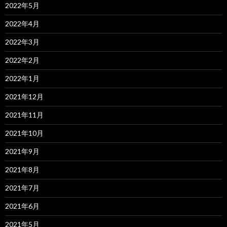
2022年5月
2022年4月
2022年3月
2022年2月
2022年1月
2021年12月
2021年11月
2021年10月
2021年9月
2021年8月
2021年7月
2021年6月
2021年5月