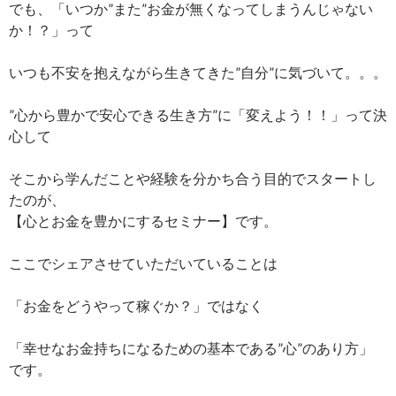
でも、「いつか”また”お金が無くなってしまうんじゃない
か！？」って
いつも不安を抱えながら生きてきた”自分”に気づいて。。。
”心から豊かで安心できる生き方”に「変えよう！！」って決
心して
そこから学んだことや経験を分かち合う目的でスタートし
たのが、
【心とお金を豊かにするセミナー】です。
ここでシェアさせていただいていることは
「お金をどうやって稼ぐか？」ではなく
「幸せなお金持ちになるための基本である”心”のあり方」
です。