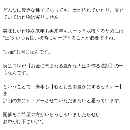
どんなに優秀な種子であっても、土が汚れていたり、痩せ
ていては作物は実りません。
美味しい作物を来年も再来年もズーッと収穫するためには
”土”をいつも良い状態にキープすることが必要ですね。
”お金”も同じなんです。
実はコレが【お金に恵まれる豊かな人生を作る法則】の一
つなんです。
ということで、来年も【心とお金を豊かにするセミナー】
を
沢山の方にシェアーさせていただきたいと思っています。
開催をご希望の方がいらっしゃいましたらぜひ
お声がけ下さい(^^)