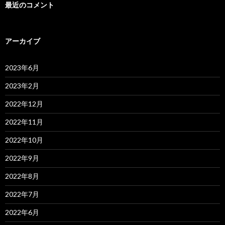
最近のコメント
アーカイブ
2023年6月
2023年2月
2022年12月
2022年11月
2022年10月
2022年9月
2022年8月
2022年7月
2022年6月