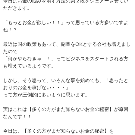
今日はお金の悩みを消す方法の第２段をシェアーさせてい
ただきます。
「もっとお金が欲しい！！」って思っている方多いですよ
ね！？
最近は国の政策もあって、副業をOKとする会社も増えまし
たので
「何かやらなきゃ！！」ってビジネスをスタートされる方
も増えているようです。
しかし、そう思って、いろんな事を始めても、「思ったと
おりのお金を稼げない・・・」
って方が圧倒的に多いように思います。
実はこれは【多くの方がまだ知らないお金の秘密】が原因
なんです！！
今日は、【多くの方がまだ知らないお金の秘密】を