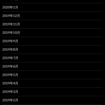
2020年1月
2019年12月
2019年11月
2019年10月
2019年9月
2019年8月
2019年7月
2019年6月
2019年5月
2019年4月
2019年3月
2019年2月