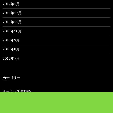
2019年1月
2018年12月
2018年11月
2018年10月
2018年9月
2018年8月
2018年7月
カテゴリー
ホームレス成功塾
動画
日記