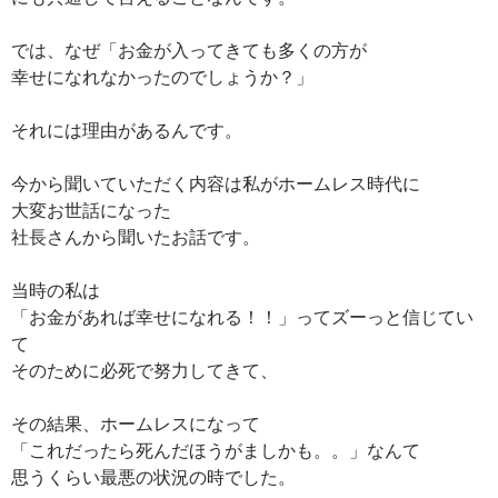
では、なぜ「お金が入ってきても多くの方が
幸せになれなかったのでしょうか？」
それには理由があるんです。
今から聞いていただく内容は私がホームレス時代に
大変お世話になった
社長さんから聞いたお話です。
当時の私は
「お金があれば幸せになれる！！」ってズーっと信じてい
て
そのために必死で努力してきて、
その結果、ホームレスになって
「これだったら死んだほうがましかも。。」なんて
思うくらい最悪の状況の時でした。