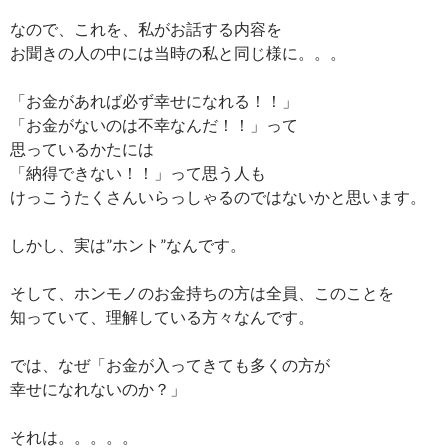
なので、これを、私がお話する内容を
お聞きの人の中には当時の私と同じ様に。。。
「お金があれば必ず幸せになれる！！」
「お金がないのは不幸なんだ！！」って
思っているかたには
「納得できない！！」って思う人も
けっこうたくさんいらっしゃるのではないかと思います。
しかし、実は”ホント”なんです。
そして、ホンモノのお金持ちの方は全員、このことを
知っていて、理解している方々なんです。
では、なぜ「お金が入ってきても多くの方が
幸せになれないのか？」
それは。。。。。