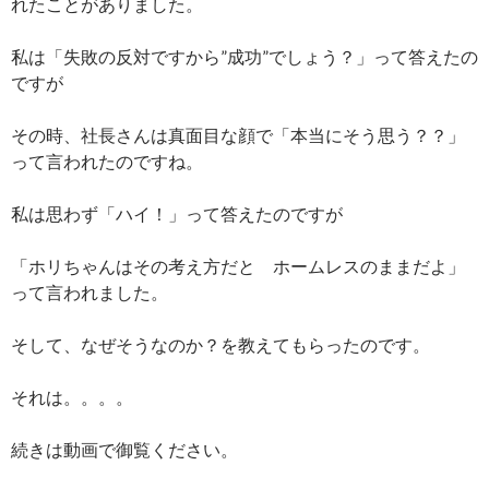
れたことがありました。
私は「失敗の反対ですから”成功”でしょう？」って答えたの
ですが
その時、社長さんは真面目な顔で「本当にそう思う？？」
って言われたのですね。
私は思わず「ハイ！」って答えたのですが
「ホリちゃんはその考え方だと ホームレスのままだよ」
って言われました。
そして、なぜそうなのか？を教えてもらったのです。
それは。。。。
続きは動画で御覧ください。