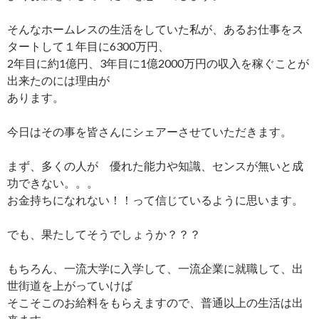
そんなホームレスの生活をしていた私が、あるお仕事をス
タートして１年目に6300万円、
2年目に約1億円、3年目に1億2000万円の収入を稼ぐことが
出来たのには理由が
あります。
今日はその事を皆さんにシェアーさせていただきます。
まず、多くの人が 優れた能力や知識、センスが無いと成
功できない。。。
お金持ちになれない！！って信じているように思います。
でも、果たしてそうでしょうか？？？
もちろん、一流大学に入学して、一流企業に就職して、出
世街道を上がっていけば
そこそこのお給料をもらえますので、普通以上の生活は出