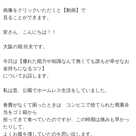
画像をクリックいただくと【動画】で
見ることができます。
皆さん、こんにちは！！
大阪の堀 欣夫です。
今日は【優れた能力や知識なんて無くても誰もが幸せなお
金持ちになるコツ】
についてお話します。
私は昔、公園でホームレス生活をしていました。
食費がなくて困ったときは コンビニで捨てられた廃棄弁
当をゴミ箱から
拾ってきて食べていたのですが、この時期は痛みも早かっ
たりして、
よくお腹を壊していたのを思い出します。