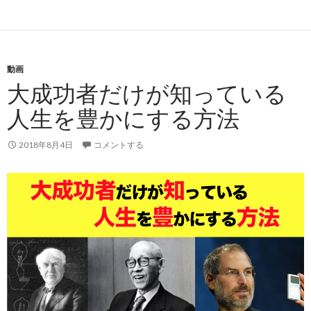
動画
大成功者だけが知っている
人生を豊かにする方法
2018年8月4日
コメントする