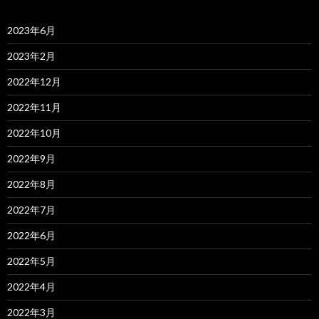
2023年6月
2023年2月
2022年12月
2022年11月
2022年10月
2022年9月
2022年8月
2022年7月
2022年6月
2022年5月
2022年4月
2022年3月