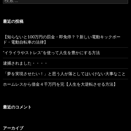
索:
最近の投稿
【知らないと100万円の罰金・即免停？？新しい電動キックボー
ド・電動自転車の法律】
”イライラやストレス”を使って人生を豊かにする方法
逮捕されました・・・・
「夢を実現させたい！」と思う人が落としてはいけない大事なこと
ホームレスから借金４千万円を完【人生を大逆転させる方法】
最近のコメント
アーカイブ