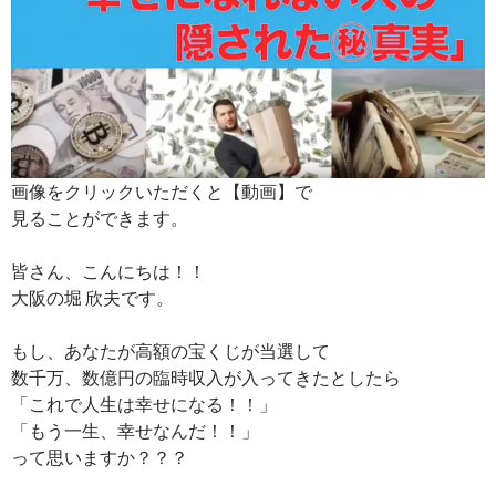
画像をクリックいただくと【動画】で
見ることができます。
皆さん、こんにちは！！
大阪の堀 欣夫です。
もし、あなたが高額の宝くじが当選して
数千万、数億円の臨時収入が入ってきたとしたら
「これで人生は幸せになる！！」
「もう一生、幸せなんだ！！」
って思いますか？？？