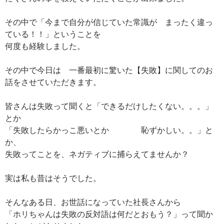
その中で「今まで自分が信じていた常識が まったく違っ
ている！！」ということを
何度も経験しました。
その中で今日は 一番最初に驚いた【失敗】に関してのお
話をさせていただきます。
皆さんは失敗って聞くと「できるだけしたくない。。。」
とか
「失敗したらかっこ悪いとか 恥ずかしい。。」と
か、
失敗ってことを、ネガティブに捕らえてませんか？
実は私も昔はそうでした。
そんなある日、お世話になっていた社長さんから
「ホリちゃんは失敗の反対語は何だとおもう？」って聞か