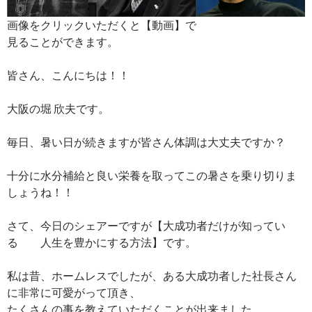
画像をクリックいただくと【動画】で
見ることができます。
皆さん、こんにちは！！
大阪の堀 欣夫です。
毎日、暑い日が続きますが皆さん体調は大丈夫ですか？
十分に水分補給と良い栄養を取ってこの暑さを乗り切りま
しょうね！！
さて、今日のシェアーですが【大成功者だけが知ってい
る 人生を豊かにする方法】です。
私は昔、ホームレスでしたが、ある大成功者した社長さん
に非常に可愛がって頂き、
たくさんの事を教えていただくことが出来ました。