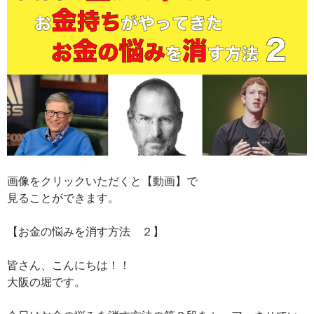
画像をクリックいただくと【動画】で
見ることができます。
【お金の悩みを消す方法 ２】
皆さん、こんにちは！！
大阪の堀です。