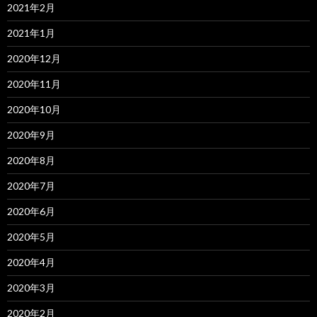
2021年2月
2021年1月
2020年12月
2020年11月
2020年10月
2020年9月
2020年8月
2020年7月
2020年6月
2020年5月
2020年4月
2020年3月
2020年2月