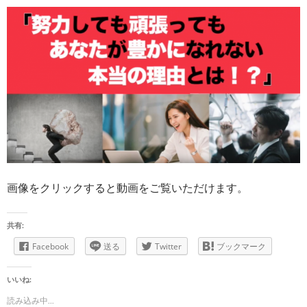
画像をクリックすると動画をご覧いただけます。
共有:
Facebook
送る
Twitter
ブックマーク
いいね:
読み込み中...