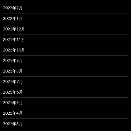
2022年2月
2022年1月
2021年12月
2021年11月
2021年10月
2021年9月
2021年8月
2021年7月
2021年6月
2021年5月
2021年4月
2021年3月