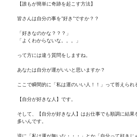
【誰もが簡単に奇跡を起こす方法】
皆さんは自分の事を”好き”ですか？？
「好きなのかな？？？」
「よくわからないな。。。」
って方には違う質問をしますね。
あなたは自分が運がいいと思いますか？
ここで瞬間的に「私は運のいい人！！」って答えられ
【自分が好きな人】です。
そして、【自分が好きな人】はお仕事でも順調に結果
多いんです。
逆に「私は運が無いな・・・」とか「自分って好きじ