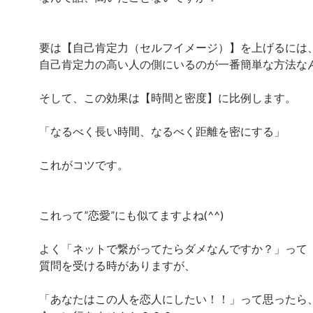
要は【自己肯定力（セルフイメージ）】を上げるには
自己肯定力の高い人の側にいるのが一番簡単な方法な
そして、この効果は【時間と密度】に比例します。
「なるべく長い時間、なるべく距離を密にする」
これがコツです。
これって”恋愛”にも似てますよね(^^)
よく「ネットで繋がってたらダメなんですか？」って
質問を受ける時がありますが、
「あなたはこの人を恋人にしたい！！」って思ったら