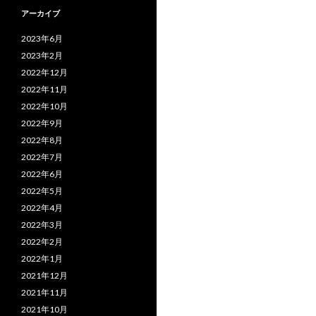
アーカイブ
2023年6月
2023年2月
2022年12月
2022年11月
2022年10月
2022年9月
2022年8月
2022年7月
2022年6月
2022年5月
2022年4月
2022年3月
2022年2月
2022年1月
2021年12月
2021年11月
2021年10月