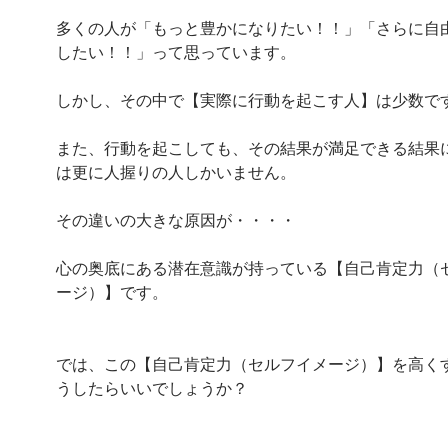
多くの人が「もっと豊かになりたい！！」「さらに自
したい！！」って思っています。
しかし、その中で【実際に行動を起こす人】は少数で
また、行動を起こしても、その結果が満足できる結果
は更に人握りの人しかいません。
その違いの大きな原因が・・・・
心の奥底にある潜在意識が持っている【自己肯定力（
ージ）】です。
では、この【自己肯定力（セルフイメージ）】を高く
うしたらいいでしょうか？