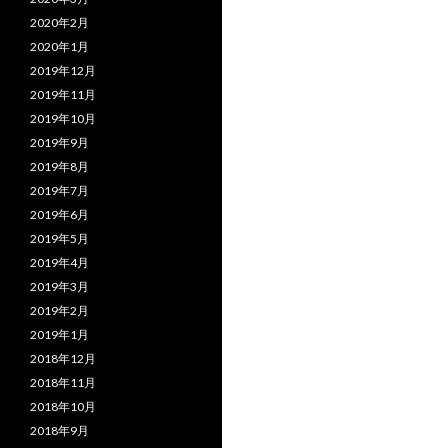
2020年2月
2020年1月
2019年12月
2019年11月
2019年10月
2019年9月
2019年8月
2019年7月
2019年6月
2019年5月
2019年4月
2019年3月
2019年2月
2019年1月
2018年12月
2018年11月
2018年10月
2018年9月