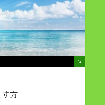
コンテンツへスキップ
こす方