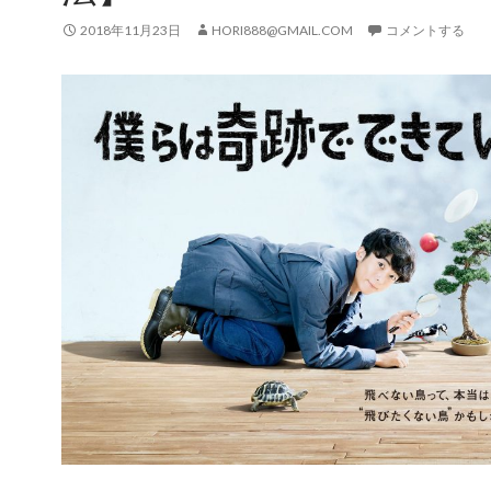
2018年11月23日
HORI888@GMAIL.COM
コメントする