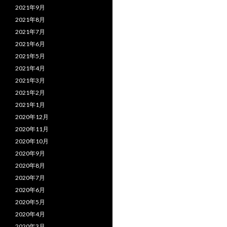
2021年9月
2021年8月
2021年7月
2021年6月
2021年5月
2021年4月
2021年3月
2021年2月
2021年1月
2020年12月
2020年11月
2020年10月
2020年9月
2020年8月
2020年7月
2020年6月
2020年5月
2020年4月
2020年3月