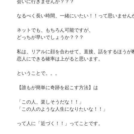
会いに行きませんか？？？
なるべく長い時間、一緒にいたい！！って思いません
ネットでも、もちろん可能ですが、
どっちが早いでしょうか？？？
私は、リアルに顔を合わせて、直接、話をするほうが
恋人にできる確率は上がると思います。
ということで。。。
【誰もが簡単に奇跡を起こす方法】は
「この人、楽しそうだな！！」
「この人のような人生になりたいな！！」
って人に「近づく！！」ってことです。