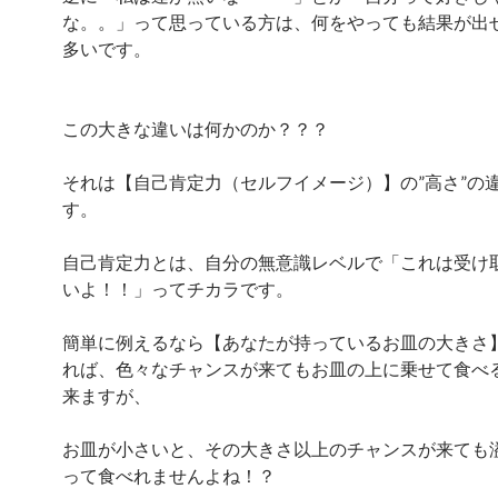
な。。」って思っている方は、何をやっても結果が出
多いです。
この大きな違いは何かのか？？？
それは【自己肯定力（セルフイメージ）】の”高さ”の
す。
自己肯定力とは、自分の無意識レベルで「これは受け
いよ！！」ってチカラです。
簡単に例えるなら【あなたが持っているお皿の大きさ
れば、色々なチャンスが来てもお皿の上に乗せて食べ
来ますが、
お皿が小さいと、その大きさ以上のチャンスが来ても
って食べれませんよね！？