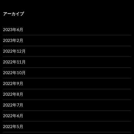
アーカイブ
2023年6月
2023年2月
2022年12月
2022年11月
2022年10月
2022年9月
2022年8月
2022年7月
2022年6月
2022年5月