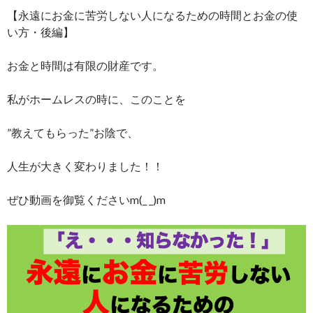
【永遠にお金に苦労しない人になるための時間とお金の使
い方・後編】
お金と時間は有限の財産です。
私がホームレスの時に、このことを
”教えてもらった”お陰で、
人生が大きく変わりました！！
ぜひ動画を御覧くださいm(_ _)m