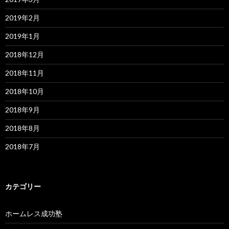
2019年2月
2019年1月
2018年12月
2018年11月
2018年10月
2018年9月
2018年8月
2018年7月
カテゴリー
ホームレス成功塾