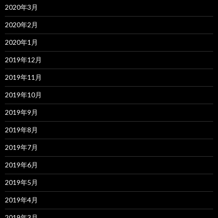
2020年3月
2020年2月
2020年1月
2019年12月
2019年11月
2019年10月
2019年9月
2019年8月
2019年7月
2019年6月
2019年5月
2019年4月
2019年3月