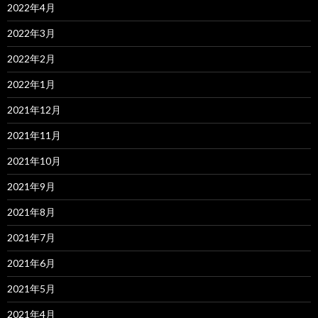
2022年4月
2022年3月
2022年2月
2022年1月
2021年12月
2021年11月
2021年10月
2021年9月
2021年8月
2021年7月
2021年6月
2021年5月
2021年4月