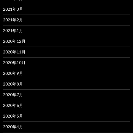
2021年3月
2021年2月
2021年1月
2020年12月
2020年11月
2020年10月
2020年9月
2020年8月
2020年7月
2020年6月
2020年5月
2020年4月